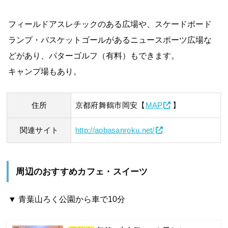
フィールドアスレチックのある広場や、スケードボード
ランプ・バスケットゴールがあるニュースポーツ広場な
どがあり、パターゴルフ（有料）もできます。
キャンプ場もあり。
住所
京都府舞鶴市岡安【
MAP
】
関連サイト
http://aobasanroku.net/
周辺のおすすめカフェ・スイーツ
▼ 青葉山ろく公園から車で10分