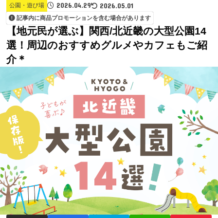
2026.04.29
2026.05.01
公園・遊び場
記事内に商品プロモーションを含む場合があります
【地元民が選ぶ】関西/北近畿の大型公園14
選！周辺のおすすめグルメやカフェもご紹
介＊