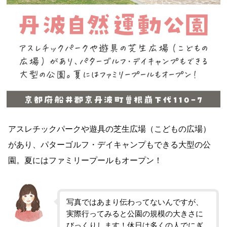
アスレチックパークや遊具の芝生広場（こどもの広場）
があり、パターゴルフ・デイキャンプもできる大型の公
園。夏にはファミリープールもオープン！
写真ではあまり伝わってないんですが、
実際行ってみると公園の規模の大きさに
びっくりします！休日は多くの人でにぎ