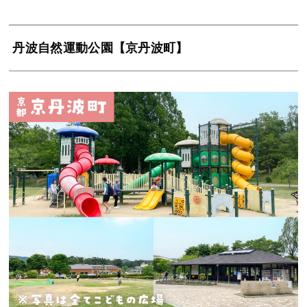
丹波自然運動公園【京丹波町】