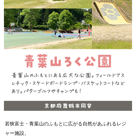
若狭富士・青葉山のふもとに広がる自然があふれるレジ
ャー施設。