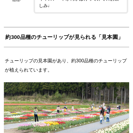
kana*
しみ♩
約300品種のチューリップが見られる「見本園」
チューリップの見本園があり、約300品種のチューリップ
が植えられています。