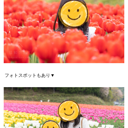
フォトスポットもあり▼