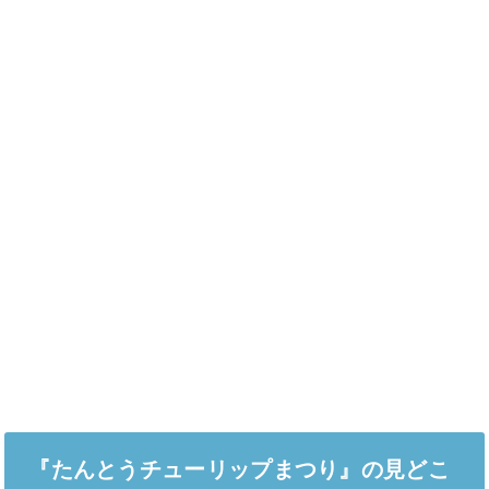
『たんとうチューリップまつり』の見どこ