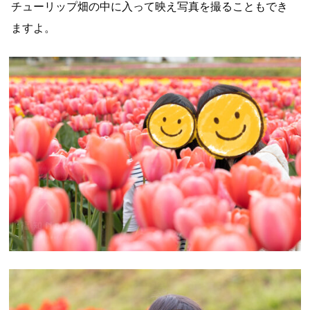
チューリップ畑の中に入って映え写真を撮ることもでき
ますよ。