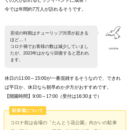
今では年間約7万人が訪れるそうです。
見頃の時期はチューリップ渋滞が起きる
ほど…！
コロナ禍でお客様の数は減少していまし
cotoha
たが、2023年はかなり回復すると思われ
ます。
休日の11:00～15:00が一番混雑するそうなので、できれ
ば平日か、休日なら朝早めか夕方がおすすめです。
【開園時間】9:00～17:00（受付は16:30まで）
駐車場について
コロナ前は会場の「たんとう花公園」向かいの駐車