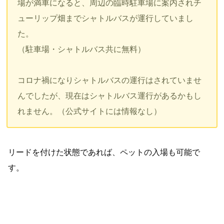
場が満車になると、周辺の臨時駐車場に案内されチ
ューリップ畑までシャトルバスが運行していまし
た。
（駐車場・シャトルバス共に無料）
コロナ禍になりシャトルバスの運行はされていませ
んでしたが、現在はシャトルバス運行があるかもし
れません。（公式サイトには情報なし）
リードを付けた状態であれば、ペットの入場も可能で
す。