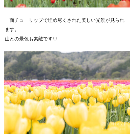
一面チューリップで埋め尽くされた美しい光景が見られ
ます。
山との景色も素敵です♡