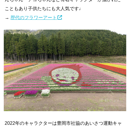
こともあり子供たちにも大人気です♩
→
歴代のフラワーアート
2022年のキャラクターは豊岡市社協のあいさつ運動キャ