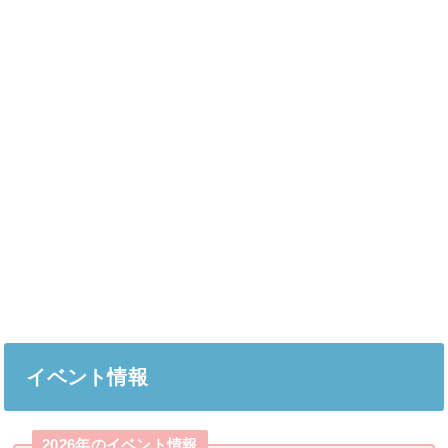
イベント情報
2026年のイベント情報