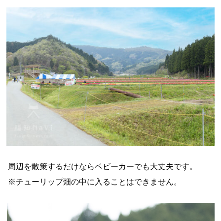
周辺を散策するだけならベビーカーでも大丈夫です。
※チューリップ畑の中に入ることはできません。