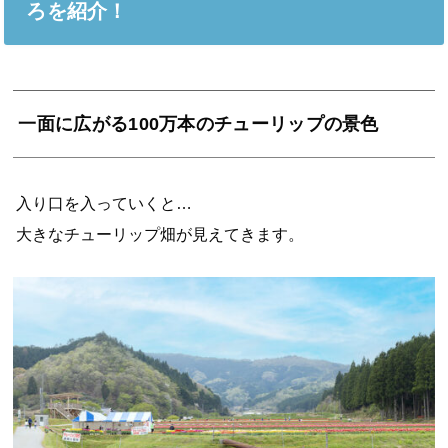
ろを紹介！
一面に広がる100万本のチューリップの景色
入り口を入っていくと…
大きなチューリップ畑が見えてきます。