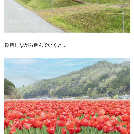
期待しながら進んでいくと…