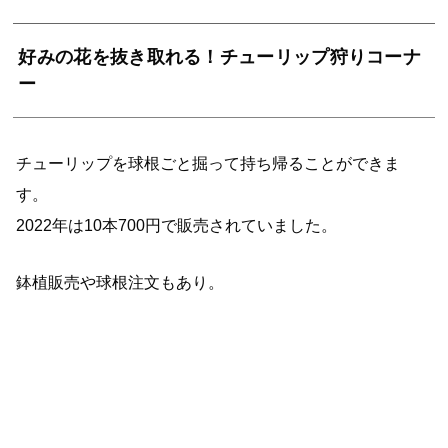
好みの花を抜き取れる！チューリップ狩りコーナ
ー
チューリップを球根ごと掘って持ち帰ることができま
す。
2022年は10本700円で販売されていました。
鉢植販売や球根注文もあり。