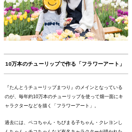
10万本のチューリップで作る「フラワーアート」
『たんとうチューリップまつり』のメインとなっている
のが、毎年約10万本のチューリップを使って畑一面にキ
ャラクターなどを描く「フラワーアート」。
過去には、ペコちゃん・ちびまる子ちゃん・クレヨンし
んちゃん・チコちゃんなど有名キャラクターが描かれた