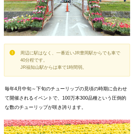
周辺に駅はなく、一番近いJR豊岡駅からでも車で
40分程です。
JR福知山駅からは車で1時間弱。
毎年4月中旬～下旬のチューリップの見頃の時期に合わせ
て開催されるイベントで、100万本300品種という圧倒的
な数のチューリップが咲き誇ります。