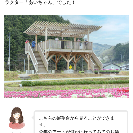
ラクター「あいちゃん」でした！
こちらの展望台から見ることができま
す。
今年のアートが何かは行ってみてのお楽