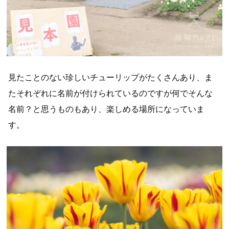
見たことのない珍しいチューリップがたくさんあり、ま
たそれぞれに名前が付けられているのですが何でそんな
名前？と思うものもあり、楽しめる場所になっていま
す。