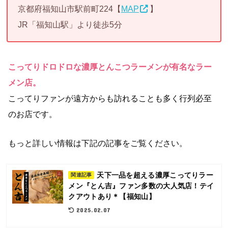
京都府福知山市駅前町224【
MAP
】
JR「福知山駅」より徒歩5分
こってりドロドロな濃厚とんこつラーメンが有名なラー
メン店。
こってりファンが遠方からも訪れることも多く行列必至
のお店です。
もっと詳しい情報は下記の記事をご覧ください。
天下一品を超える濃厚こってりラー
関連記事
メン『とん吉』ファン多数の大人気店！テイ
クアウトあり＊【福知山】
2025.02.07