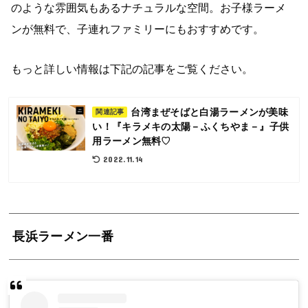
のような雰囲気もあるナチュラルな空間。お子様ラーメ
ンが無料で、子連れファミリーにもおすすめです。
もっと詳しい情報は下記の記事をご覧ください。
台湾まぜそばと白湯ラーメンが美味
関連記事
い！『キラメキの太陽－ふくちやま－』子供
用ラーメン無料♡
2022.11.14
長浜ラーメン一番