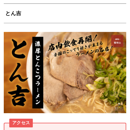
とん吉
アクセス