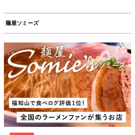
麺屋ソミーズ