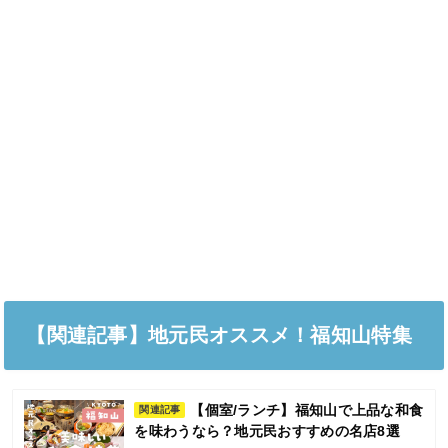
【関連記事】地元民オススメ！福知山特集
【個室/ランチ】福知山で上品な和食
関連記事
を味わうなら？地元民おすすめの名店8選