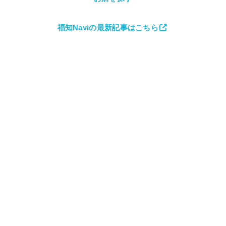
福知Naviの最新記事はこちら