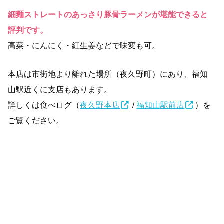
細麺ストレートのあっさり豚骨ラーメンが堪能できると
評判です。
高菜・にんにく・紅生姜などで味変も可。
本店は市街地より離れた場所（夜久野町）にあり、福知
山駅近くに支店もあります。
詳しくは食べログ（
夜久野本店
/
福知山駅前店
）を
ご覧ください。