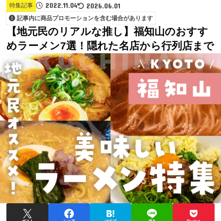
2022.11.04
2026.06.01
特集記事
記事内に商品プロモーションを含む場合があります
【地元民のリアルな推し】福知山のおすす
めラーメン7選！隠れた名店から行列店まで