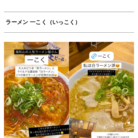
ラーメン 一こく（いっこく）