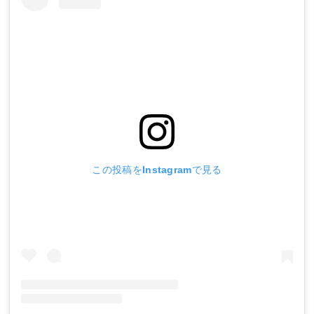
この投稿をInstagramで見る