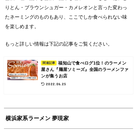
りとん・ブラウンシュガー・カメレオンと言った変わっ
たネーミングのものもあり、ここでしか食べられない味
を楽しめます。
もっと詳しい情報は下記の記事をご覧ください。
福知山で食べログ1位！のラーメン
関連記事
屋さん『麺屋ソミーズ』全国のラーメンファ
ンが集うお店
2022.06.25
横浜家系ラーメン 夢現家