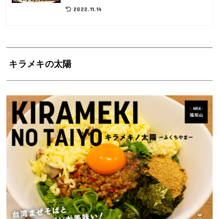
2022.11.14
キラメキの太陽