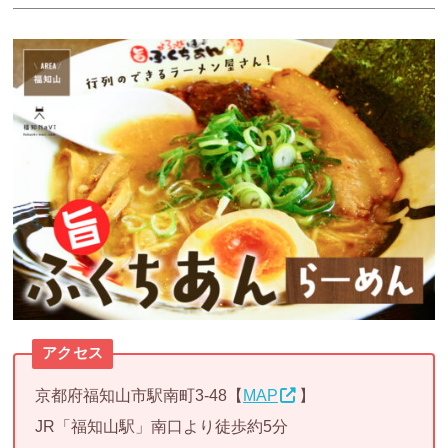
アクセス
京都府福知山市駅南町3-48【
MAP
】
JR「福知山駅」南口より徒歩約5分