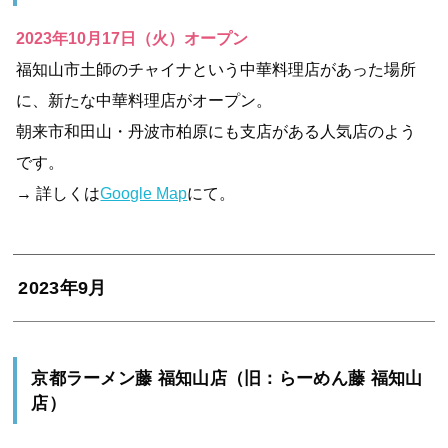
2023年10月17日（火）オープン
福知山市土師のチャイナという中華料理店があった場所
に、新たな中華料理店がオープン。
朝来市和田山・丹波市柏原にも支店がある人気店のよう
です。
→ 詳しくは
Google Map
にて。
2023年9月
京都ラーメン藤 福知山店（旧：らーめん藤 福知⼭
店）