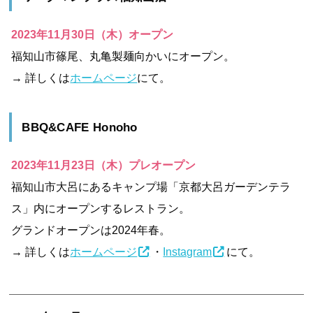
2023年11月30日（木）オープン
福知山市篠尾、丸亀製麺向かいにオープン。
→ 詳しくは
ホームページ
にて。
BBQ&CAFE Honoho
2023年11月23日（木）プレオープン
福知山市大呂にあるキャンプ場「京都大呂ガーデンテラ
ス」内にオープンするレストラン。
グランドオープンは2024年春。
→ 詳しくは
ホームページ
・
Instagram
にて。