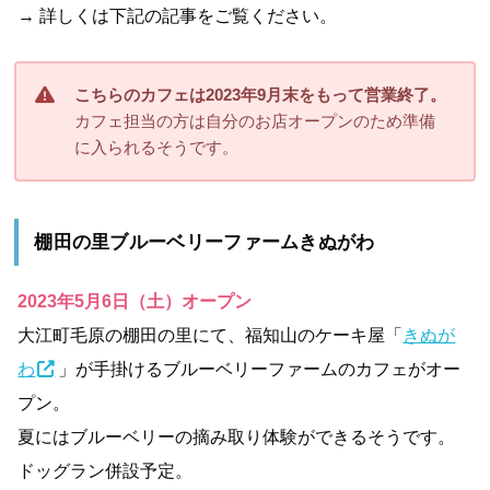
→ 詳しくは下記の記事をご覧ください。
こちらのカフェは2023年9月末をもって営業終了。
カフェ担当の方は自分のお店オープンのため準備
に入られるそうです。
棚田の里ブルーベリーファームきぬがわ
2023年5月6日（土）オープン
大江町毛原の棚田の里にて、福知山のケーキ屋「
きぬが
わ
」が手掛けるブルーベリーファームのカフェがオー
プン。
夏にはブルーベリーの摘み取り体験ができるそうです。
ドッグラン併設予定。