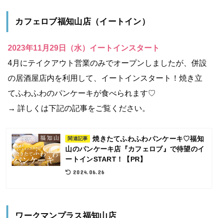
カフェロブ福知山店（イートイン）
2023年11月29日（水）イートインスタート
4月にテイクアウト営業のみでオープンしましたが、併設
の居酒屋店内を利用して、イートインスタート！焼き立
てふわふわのパンケーキが食べられます♡
→ 詳しくは下記の記事をご覧ください。
焼きたてふわふわパンケーキ♡福知
関連記事
山のパンケーキ店『カフェロブ』で待望のイ
ートインSTART！【PR】
2024.06.26
ワークマンプラス福知山店