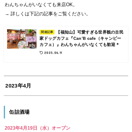
わんちゃんがいなくても来店OK。
→ 詳しくは下記の記事をご覧ください。
【福知山】可愛すぎる世界観の古民
関連記事
家ドッグカフェ『Can’B cafe（キャンビー
カフェ）』わんちゃんがいなくても歓迎＊
2025.06.11
2023年4月
缶詰酒場
2023年4月19日（水）オープン