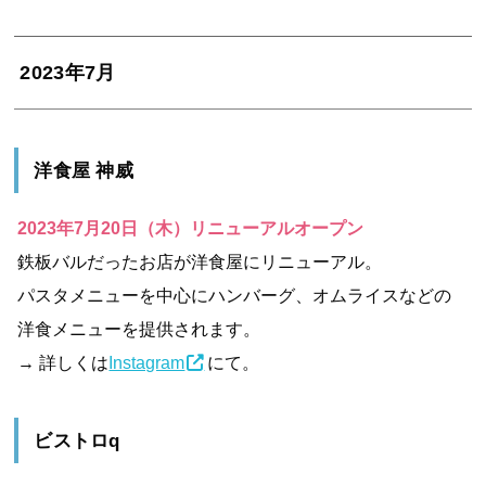
2023年7月
洋食屋 神威
2023年7月20日（木）リニューアルオープン
鉄板バルだったお店が洋食屋にリニューアル。
パスタメニューを中心にハンバーグ、オムライスなどの
洋食メニューを提供されます。
→ 詳しくは
Instagram
にて。
ビストロq