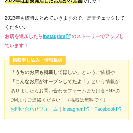
2022年は新規開店したお店が2
7
店舗
でした！
2023年も随時まとめていきますので、是非チェックして
ください♩
お店を追加したら
Instagram
のストーリーでアップし
ています！
掲載申し込み・情報提供
「うちのお店も掲載してほしい」
というご依頼や
「こんなお店がオープンしてたよ！」
という情報が
ありましたらお問い合わせフォームまたは各SNSの
DMよりご連絡ください！（掲載は無料です）
お問い合わせフォーム
｜
Instagram
｜
Facebook