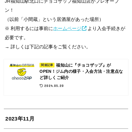
JR福知山駅北口にチョコザップ福知山店がプレオープ
ン！
（以前「小間蔵」という居酒屋があった場所）
※ 利用するには事前に
ホームページ
より入会手続きが
必要です。
→ 詳しくは下記の記事をご覧ください。
福知山に『チョコザップ』が
関連記事
OPEN！ジム内の様子・入会方法・注意点な
ど詳しくご紹介
2024.05.20
2023年11月