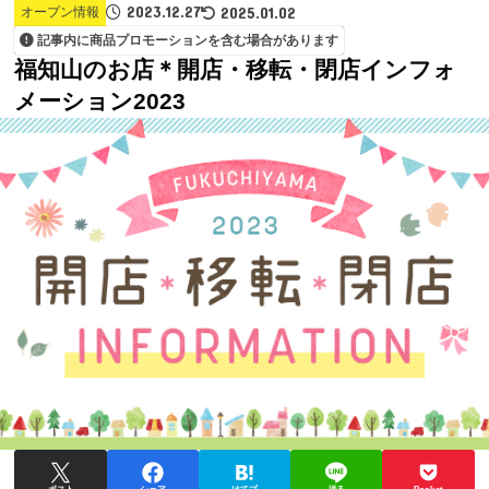
2023.12.27
2025.01.02
オープン情報
記事内に商品プロモーションを含む場合があります
福知山のお店＊開店・移転・閉店インフォ
メーション2023