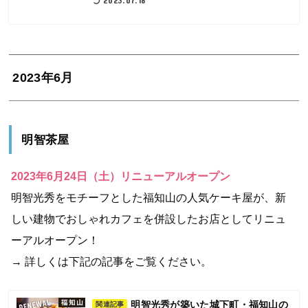
2023年6月
明智茶屋
2023年6月24日（土）リニューアルオープン
明智光秀をモチーフとした福知山の人気ケーキ屋が、新
しい建物でおしゃれカフェを併設したお店としてリニュ
ーアルオープン！
→ 詳しくは下記の記事をご覧ください。
明智光秀が築いた城下町・福知山の
関連記事