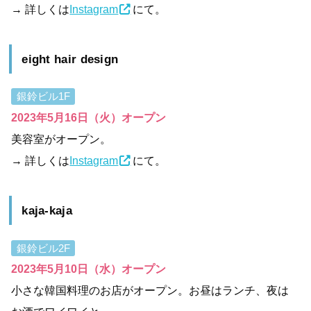
→ 詳しくは
Instagram
にて。
eight hair design
銀鈴ビル1F
2023年5月16日（火）オープン
美容室がオープン。
→ 詳しくは
Instagram
にて。
kaja-kaja
銀鈴ビル2F
2023年5月10日（水）オープン
小さな韓国料理のお店がオープン。お昼はランチ、夜は