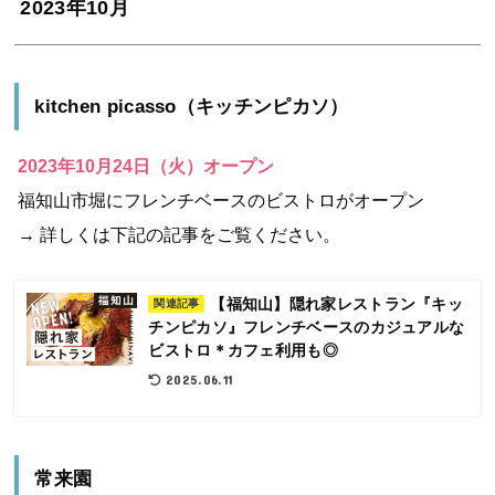
2023年10月
kitchen picasso（キッチンピカソ）
2023年10月24日（火）オープン
福知山市堀にフレンチベースのビストロがオープン
→ 詳しくは下記の記事をご覧ください。
【福知山】隠れ家レストラン『キッ
関連記事
チンピカソ』フレンチベースのカジュアルな
ビストロ＊カフェ利用も◎
2025.06.11
常来園