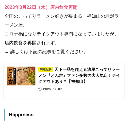
2023年3月22日（水）店内飲食再開
全国のこってりラーメン好きが集まる、福知山の老舗ラ
ーメン屋。
コロナ禍になりテイクアウト専門になっていましたが、
店内飲食を再開されます。
→ 詳しくは下記の記事をご覧ください。
天下一品を超える濃厚こってりラー
関連記事
メン『とん吉』ファン多数の大人気店！テイ
クアウトあり＊【福知山】
2025.02.07
Happiness