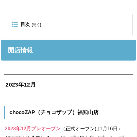
目次
[
開く
]
開店情報
2023年12月
chocoZAP（チョコザップ）福知山店
2023年12月プレオープン
（正式オープンは1月16日）