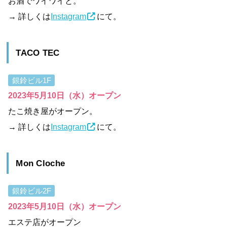
お酒でワイワイと。
→ 詳しくは
Instagram
にて。
TACO TEC
銀鈴ビル1F
2023年5月10日（水）オープン
たこ焼き屋がオープン。
→ 詳しくは
Instagram
にて。
Mon Cloche
銀鈴ビル2F
2023年5月10日（水）オープン
エステ店がオープン