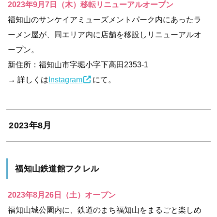
2023年9月7日（木）移転リニューアルオープン
福知山のサンケイアミューズメントパーク内にあったラ
ーメン屋が、同エリア内に店舗を移設しリニューアルオ
ープン。
新住所：福知⼭市字堀⼩字下⾼⽥2353-1
→ 詳しくは
Instagram
にて。
2023年8月
福知山鉄道館フクレル
2023年8月26日（土）オープン
福知山城公園内に、鉄道のまち福知山をまるごと楽しめ