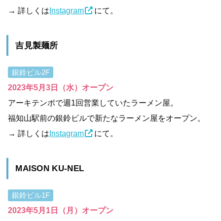
→ 詳しくは
Instagram
にて。
吉見製麺所
銀鈴ビル2F
2023年5月3日（水）オープン
アーキテンポで週1回営業していたラーメン屋。
福知山駅前の銀鈴ビルで新たなラーメン屋をオープン。
→ 詳しくは
Instagram
にて。
MAISON KU-NEL
銀鈴ビル1F
2023年5月1日（月）オープン