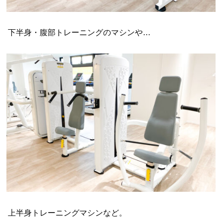
下半身・腹部トレーニングのマシンや…
上半身トレーニングマシンなど。