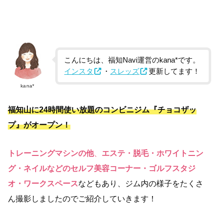
こんにちは、福知Navi運営のkana*です。
インスタ
・
スレッズ
更新してます！
kana*
福知山に24時間使い放題のコンビニジム『チョコザッ
プ』がオープン！
トレーニングマシンの他
、
エステ・脱毛・ホワイトニン
グ・ネイルなどのセルフ美容コーナー・ゴルフスタジ
オ・ワークスペース
などもあり、ジム内の様子をたくさ
ん撮影しましたのでご紹介していきます！