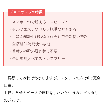
チョコザップの特徴
・スマホ一つで通えるコンビニジム
・セルフエステやセルフ脱毛などもある
・月額2,980円（税込3,278円）で全部使い放題
・全店舗24時間使い放題
・着替えや靴の履き替え不要
・全店舗無人化でストレスフリー
一度行ってみればわかりますが、スタッフの方は0で完全
自由。
手軽に自分のペースで運動をしたいという方にピッタリ
のジムです。