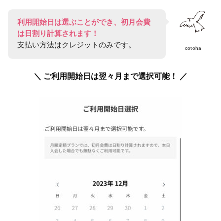
利用開始日は選ぶことができ、初月会費
は日割り計算されます！
支払い方法はクレジットのみです。
cotoha
＼ ご利用開始日は翌々月まで選択可能！ ／