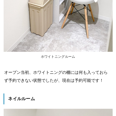
ホワイトニングルーム
オープン当初、ホワイトニングの棚には何も入っておら
ず予約できない状態でしたが、現在は予約可能です！
ネイルルーム