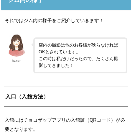
それではジム内の様子をご紹介していきます！
店内の撮影は他のお客様が映らなければ
OKとされています。
この時は私だけだったので、たくさん撮
kana*
影してきました！
入口（入館方法）
入館にはチョコザップアプリの入館証（QRコード）が必
要となります。