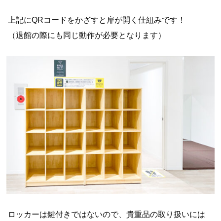
上記にQRコードをかざすと扉が開く仕組みです！
（退館の際にも同じ動作が必要となります）
ロッカーは鍵付きではないので、貴重品の取り扱いには