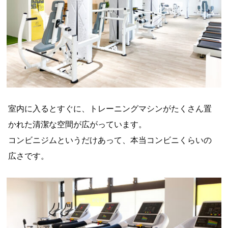
室内に入るとすぐに、トレーニングマシンがたくさん置
かれた清潔な空間が広がっています。
コンビニジムというだけあって、本当コンビニくらいの
広さです。