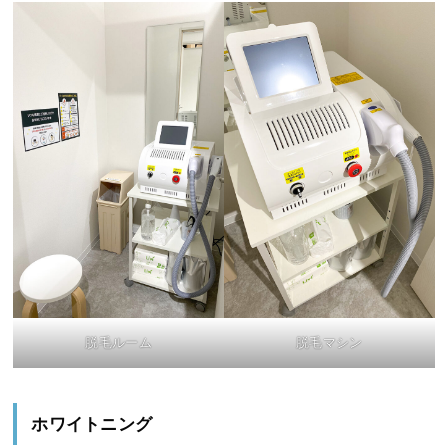
脱毛ルーム
脱毛マシン
ホワイトニング