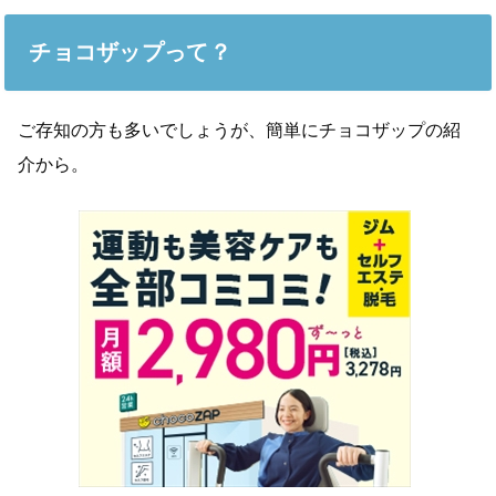
チョコザップって？
ご存知の方も多いでしょうが、簡単にチョコザップの紹
介から。