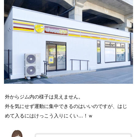
外からジム内の様子は見えません。
外を気にせず運動に集中できるのはいいのですが、はじ
めて入るにはけっこう入りにくい…！ｗ