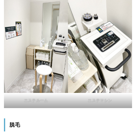
エステルーム
エステマシン
脱毛