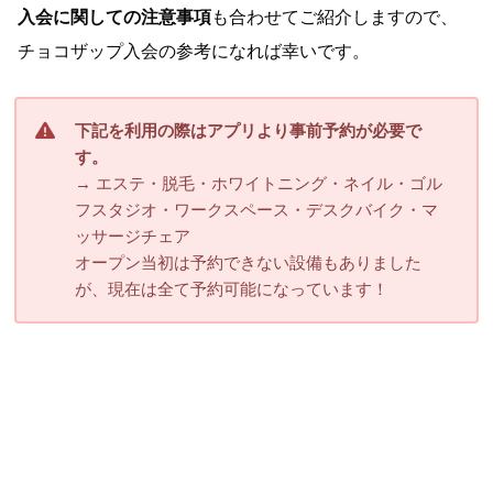
入会に関しての注意事項
も合わせてご紹介しますので、
チョコザップ入会の参考になれば幸いです。
下記を利用の際はアプリより事前予約が必要で
す。
→ エステ・脱毛・ホワイトニング・ネイル・ゴル
フスタジオ・ワークスペース・デスクバイク・マ
ッサージチェア
オープン当初は予約できない設備もありました
が、現在は全て予約可能になっています！