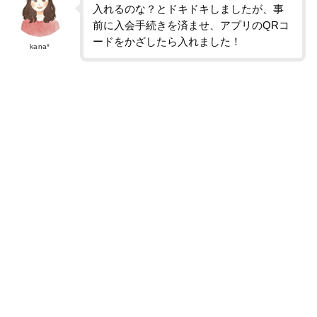
入れるのな？とドキドキしましたが、事
前に入会手続きを済ませ、アプリのQRコ
ードをかざしたら入れました！
kana*