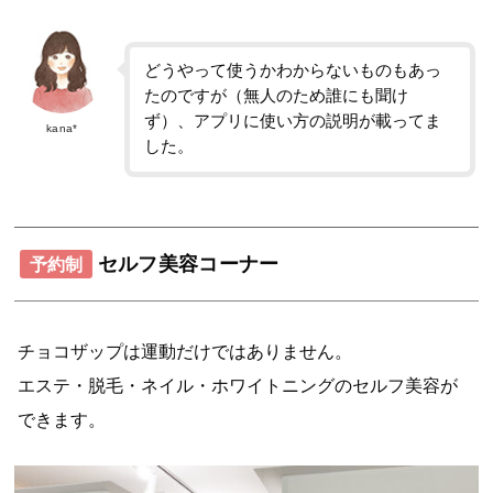
どうやって使うかわからないものもあっ
たのですが（無人のため誰にも聞け
ず）、アプリに使い方の説明が載ってま
kana*
した。
セルフ美容コーナー
予約制
チョコザップは運動だけではありません。
エステ・脱毛・ネイル・ホワイトニングのセルフ美容が
できます。