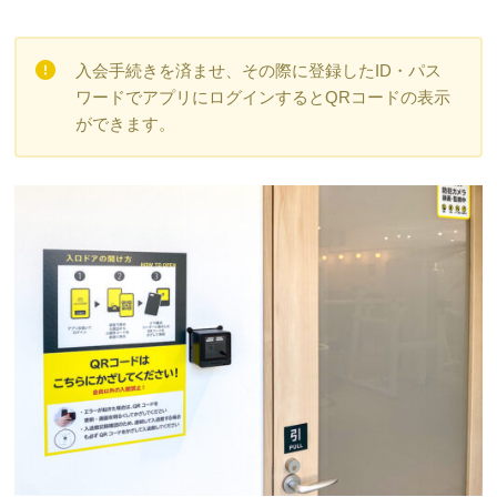
入会手続きを済ませ、その際に登録したID・パス
ワードでアプリにログインするとQRコードの表示
ができます。