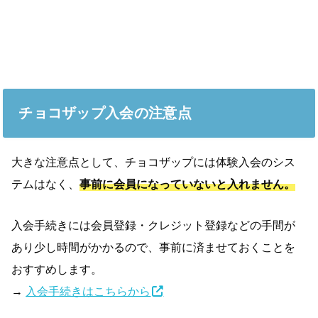
チョコザップ入会の注意点
大きな注意点として、チョコザップには体験入会のシス
テムはなく、
事前に会員になっていないと入れません。
入会手続きには会員登録・クレジット登録などの手間が
あり少し時間がかかるので、事前に済ませておくことを
おすすめします。
→
入会手続きはこちらから