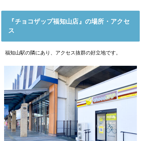
『チョコザップ福知山店』の場所・アクセ
ス
福知山駅の隣にあり、アクセス抜群の好立地です。