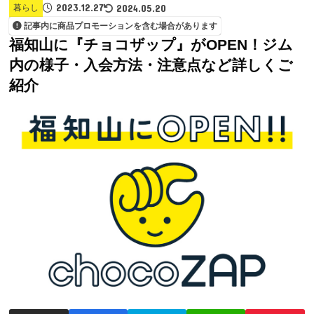
2023.12.27
2024.05.20
暮らし
記事内に商品プロモーションを含む場合があります
福知山に『チョコザップ』がOPEN！ジム
内の様子・入会方法・注意点など詳しくご
紹介