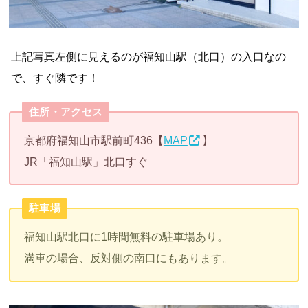
上記写真左側に見えるのが福知山駅（北口）の入口なの
で、すぐ隣です！
住所・アクセス
京都府福知山市駅前町436【
MAP
】
JR「福知山駅」北口すぐ
駐車場
福知山駅北口に1時間無料の駐車場あり。
満車の場合、反対側の南口にもあります。