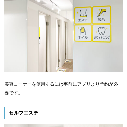
美容コーナーを使用するには事前にアプリより予約が必
要です。
セルフエステ