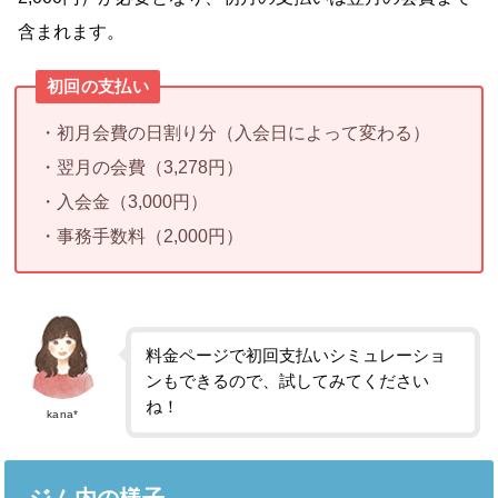
含まれます。
初回の支払い
・初月会費の日割り分（入会日によって変わる）
・翌月の会費（3,278円）
・入会金（3,000円）
・事務手数料（2,000円）
料金ページで初回支払いシミュレーショ
ンもできるので、試してみてください
ね！
kana*
ジム内の様子