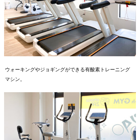
ウォーキングやジョギングができる有酸素トレーニング
マシン。