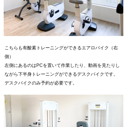
こちらも有酸素トレーニングができるエアロバイク（右
側）
左側にあるのはPCを置いて作業したり、動画を見たりし
ながら下半身トレーニングができるデスクバイクです。
デスクバイクのみ予約が必要です。