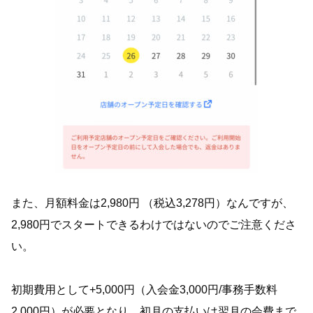
また、月額料金は2,980円 （税込3,278円）なんですが、
2,980円でスタートできるわけではないのでご注意くださ
い。
初期費用として+5,000円（入会金3,000円/事務手数料
2,000円）が必要となり、初月の支払いは翌月の会費まで