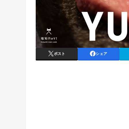
ポスト
シェア