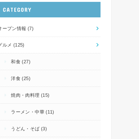
CATEGORY
オープン情報
(7)
グルメ
(125)
和食
(27)
洋食
(25)
焼肉・肉料理
(15)
ラーメン・中華
(11)
うどん・そば
(3)