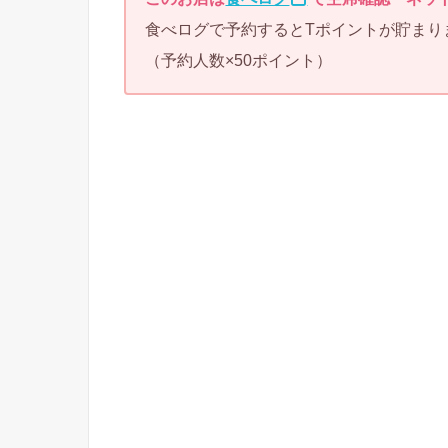
食べログで予約するとTポイントが貯まり
（予約人数×50ポイント）