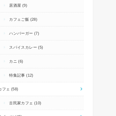
居酒屋
(9)
カフェご飯
(28)
ハンバーガー
(7)
スパイスカレー
(5)
カニ
(6)
特集記事
(12)
カフェ
(58)
古民家カフェ
(10)