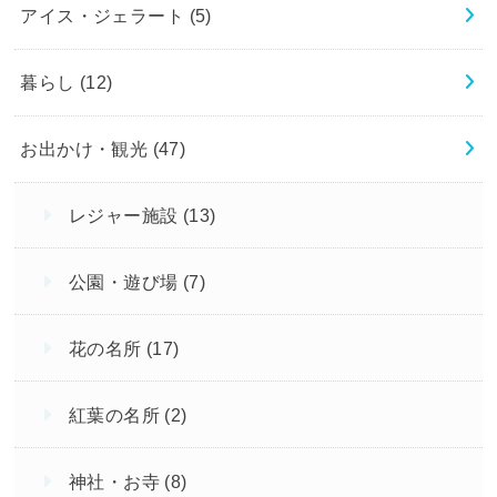
アイス・ジェラート
(5)
暮らし
(12)
お出かけ・観光
(47)
レジャー施設
(13)
公園・遊び場
(7)
花の名所
(17)
紅葉の名所
(2)
神社・お寺
(8)