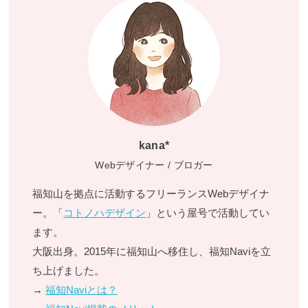
kana*
Webデザイナー / ブロガー
福知山を拠点に活動するフリーランスWebデザイナ
ー。「
コトノハデザイン
」という屋号で活動してい
ます。
大阪出身。2015年に福知山へ移住し、福知Naviを立
ち上げました。
→
福知Naviとは？