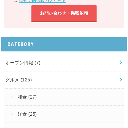
→
福知Navi掲載のメリット
お問い合わせ・掲載依頼
CATEGORY
オープン情報
(7)
グルメ
(125)
和食
(27)
洋食
(25)