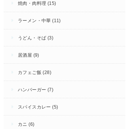
焼肉・肉料理
(15)
ラーメン・中華
(11)
うどん・そば
(3)
居酒屋
(9)
カフェご飯
(28)
ハンバーガー
(7)
スパイスカレー
(5)
カニ
(6)