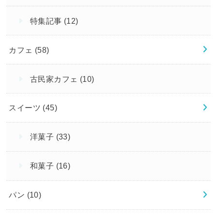
特集記事
(12)
カフェ
(58)
古民家カフェ
(10)
スイーツ
(45)
洋菓子
(33)
和菓子
(16)
パン
(10)