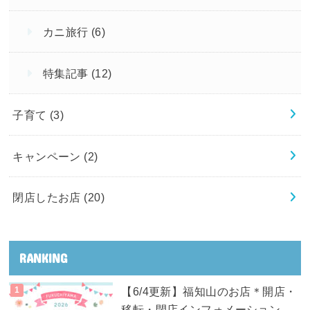
カニ旅行
(6)
特集記事
(12)
子育て
(3)
キャンペーン
(2)
閉店したお店
(20)
RANKING
【6/4更新】福知山のお店＊開店・
移転・閉店インフォメーション