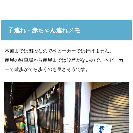
子連れ・赤ちゃん連れメモ
本殿までは階段なのでベビーカーでは行けません。
産屋の駐車場から産屋までは段差がないので、ベビーカ
ーで散歩がてら歩くのも良さそうです。