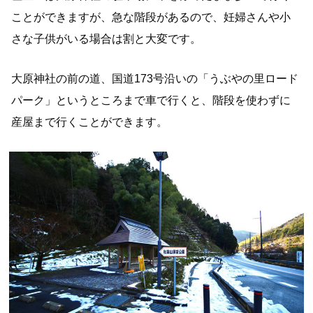
ことができますが、急な階段があるので、妊婦さんや小
さな子供がいる場合は割と大変です。
大原神社の前の道、国道173号沿いの「うぶやの里ロード
パーク」というところまで車で行くと、階段を使わずに
産屋まで行くことができます。