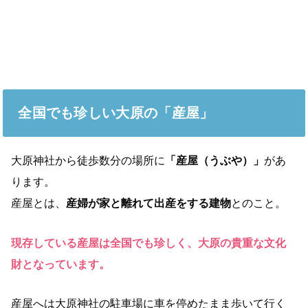
全国でも珍しい大原の「産屋」
大原神社から徒歩数分の場所に
「産屋（うぶや）」
があ
ります。
産屋とは、
産婦が家と離れて出産をする建物
とのこと。
現存している産屋は全国でも珍しく、大原の貴重な文化
財となっています。
産屋へは大原神社の駐車場に車を停めたまま歩いて行く