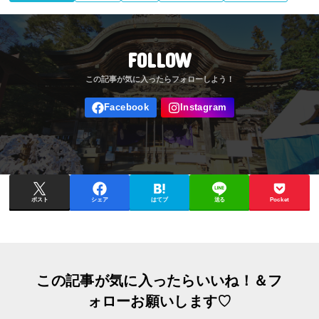
FOLLOW
ポスト
シェア
はてブ
送る
Pocket
この記事が気に入ったらいいね！＆フ
ォローお願いします♡