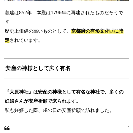
創建は852年、本殿は1796年に再建されたものだそうで
す。
歴史上価値の高いものとして、
京都府の有形文化財に指
定
されています。
安産の神様として広く有名
『大原神社』は安産の神様として有名な神社で、多くの
妊婦さんが安産祈願で来られます。
私も妊娠した際、戌の日の安産祈願で訪れました。