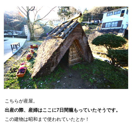
こちらが産屋。
出産の際、産婦はここに7日間籠もっていたそうです。
この建物は昭和まで使われていたとか！