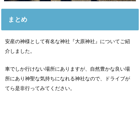
まとめ
安産の神様として有名な神社『大原神社』についてご紹
介しました。
車でしか行けない場所にありますが、自然豊かな良い場
所にあり神聖な気持ちになれる神社なので、ドライブが
てら是非行ってみてください。