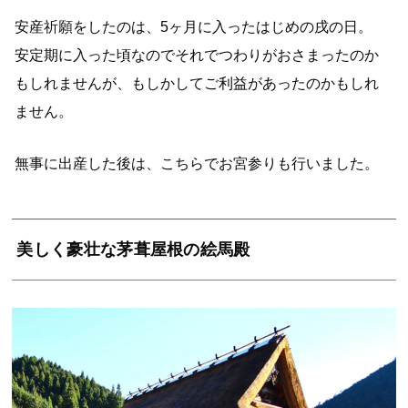
安産祈願をしたのは、5ヶ月に入ったはじめの戌の日。
安定期に入った頃なのでそれでつわりがおさまったのか
もしれませんが、もしかしてご利益があったのかもしれ
ません。
無事に出産した後は、こちらでお宮参りも行いました。
美しく豪壮な茅葺屋根の絵馬殿