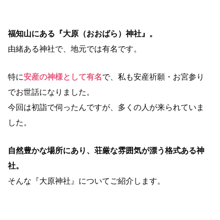
福知山にある『大原（おおばら）神社』。
由緒ある神社で、地元では有名です。
特に
安産の神様として有名
で、私も安産祈願・お宮参り
でお世話になりました。
今回は初詣で伺ったんですが、多くの人が来られていま
した。
自然豊かな場所にあり、荘厳な雰囲気が漂う格式ある神
社。
そんな『大原神社』についてご紹介します。