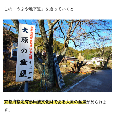
この「うぶや地下道」を通っていくと…
京都府指定有形民族文化財である大原の産屋
が見られま
す。