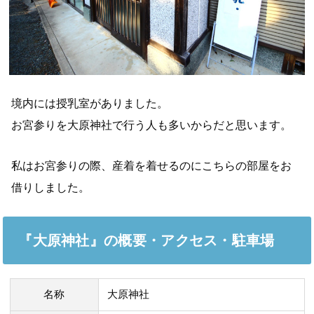
境内には授乳室がありました。
お宮参りを大原神社で行う人も多いからだと思います。
私はお宮参りの際、産着を着せるのにこちらの部屋をお
借りしました。
『大原神社』の概要・アクセス・駐車場
名称
大原神社