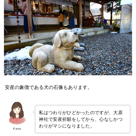
安産の象徴である犬の石像もあります。
私はつわりがひどかったのですが、大原
神社で安産祈願をしてから、心なしかつ
わりがマシになりました。
Kana