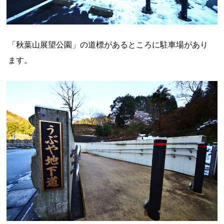
「秋葉山展望公園」の道標があるところに駐車場があり
ます。