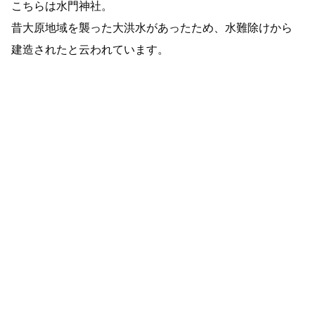
こちらは水門神社。
昔大原地域を襲った大洪水があったため、水難除けから
建造されたと云われています。