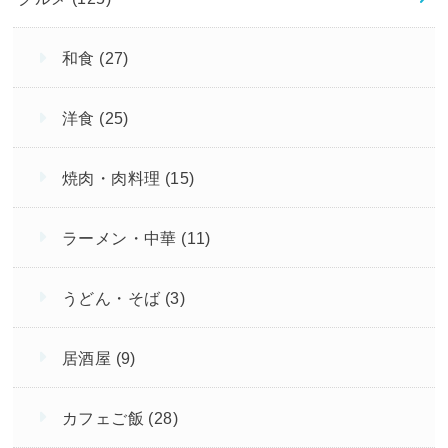
和食
(27)
洋食
(25)
焼肉・肉料理
(15)
ラーメン・中華
(11)
うどん・そば
(3)
居酒屋
(9)
カフェご飯
(28)