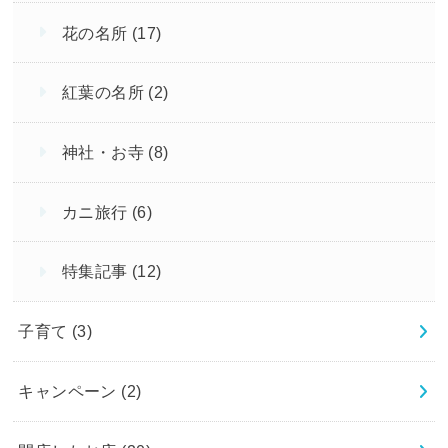
花の名所
(17)
紅葉の名所
(2)
神社・お寺
(8)
カニ旅行
(6)
特集記事
(12)
子育て
(3)
キャンペーン
(2)