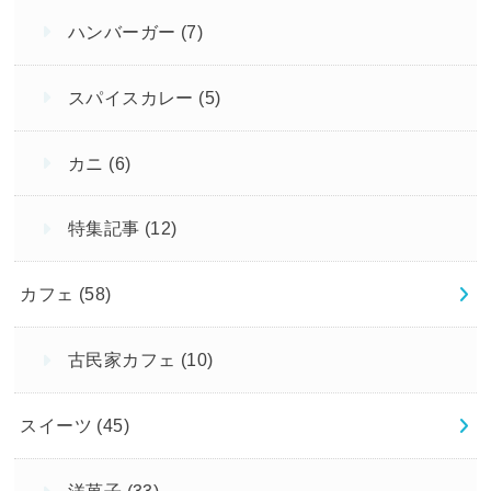
ハンバーガー
(7)
スパイスカレー
(5)
カニ
(6)
特集記事
(12)
カフェ
(58)
古民家カフェ
(10)
スイーツ
(45)