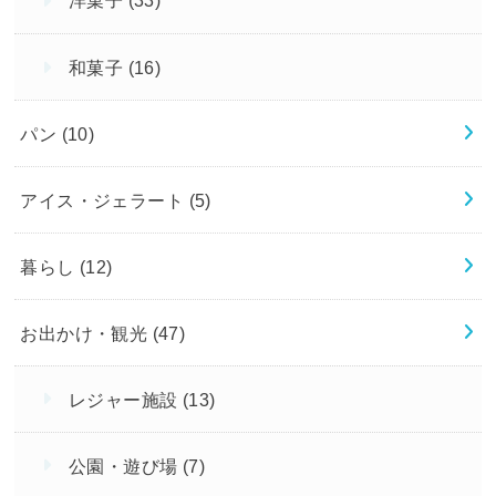
洋菓子
(33)
和菓子
(16)
パン
(10)
アイス・ジェラート
(5)
暮らし
(12)
お出かけ・観光
(47)
レジャー施設
(13)
公園・遊び場
(7)