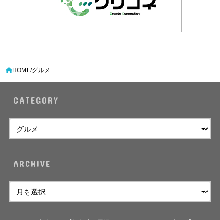
HOME
グルメ
CATEGORY
ARCHIVE