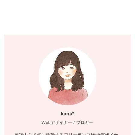
kana*
Webデザイナー / ブロガー
福知山を拠点に活動するフリーランスWebデザイナ