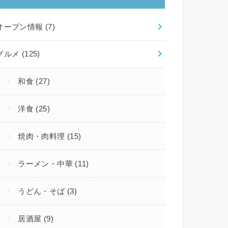
オープン情報
(7)
グルメ
(125)
和食
(27)
洋食
(25)
焼肉・肉料理
(15)
ラーメン・中華
(11)
うどん・そば
(3)
居酒屋
(9)