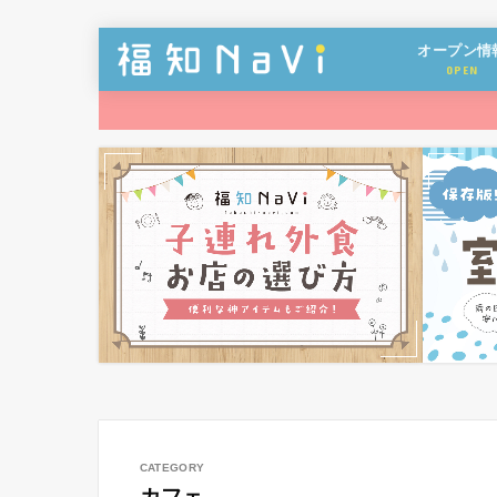
オープン情
OPEN
カフェ