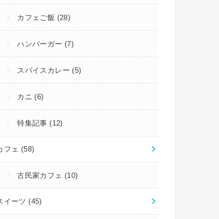
カフェご飯
(28)
ハンバーガー
(7)
スパイスカレー
(5)
カニ
(6)
特集記事
(12)
カフェ
(58)
古民家カフェ
(10)
スイーツ
(45)