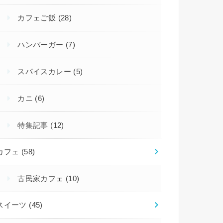
カフェご飯
(28)
ハンバーガー
(7)
スパイスカレー
(5)
カニ
(6)
特集記事
(12)
カフェ
(58)
古民家カフェ
(10)
スイーツ
(45)