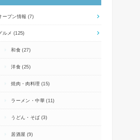
オープン情報
(7)
グルメ
(125)
和食
(27)
洋食
(25)
焼肉・肉料理
(15)
ラーメン・中華
(11)
うどん・そば
(3)
居酒屋
(9)