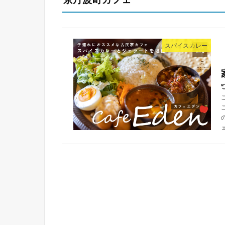
スパイスカレー