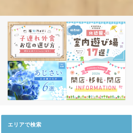
エリアで検索