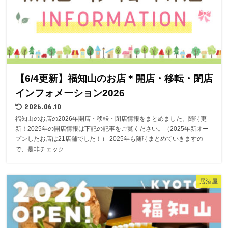
【6/4更新】福知山のお店＊開店・移転・閉店
インフォメーション2026
2026.06.10
福知山のお店の2026年開店・移転・閉店情報をまとめました。随時更
新！2025年の開店情報は下記の記事をご覧ください。（2025年新オー
プンしたお店は21店舗でした！） 2025年も随時まとめていきますの
で、是非チェック...
居酒屋