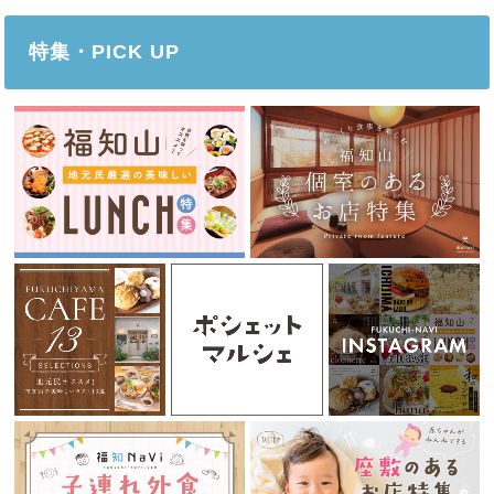
特集・PICK UP