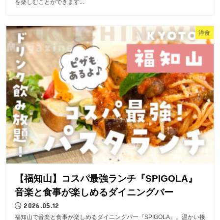
を楽しむことができます...
洋食
【福知山】コスパ最強ランチ『SPIGOLA』
音楽と食事が楽しめるダイニングバー
2026.05.12
福知山で音楽と食事が楽しめるダイニングバー『SPIGOLA』。温かい接