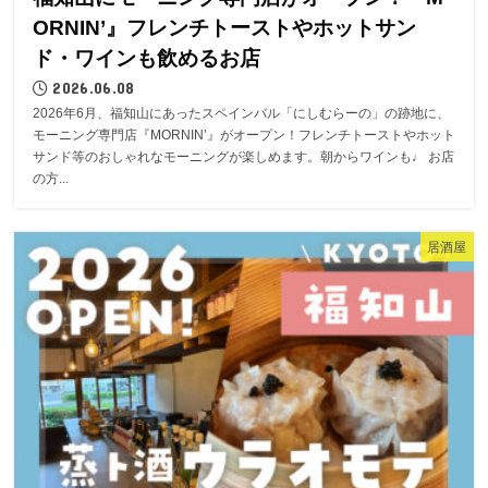
ORNIN’』フレンチトーストやホットサン
ド・ワインも飲めるお店
2026.06.08
2026年6月、福知山にあったスペインバル「にしむらーの」の跡地に、
モーニング専門店『MORNIN’』がオープン！フレンチトーストやホット
サンド等のおしゃれなモーニングが楽しめます。朝からワインも♩ お店
の方...
居酒屋